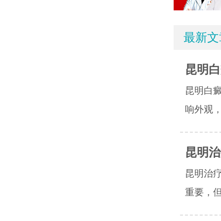
最新文
昆明白
昆明白
响外观，
昆明治
昆明治
重要，但