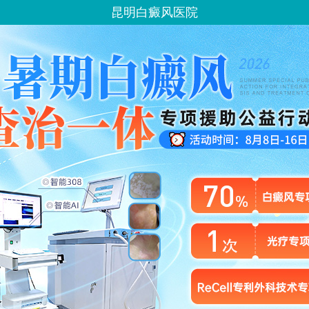
昆明白癜风医院