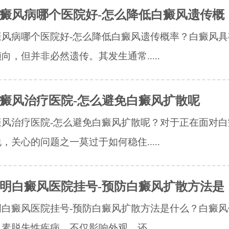
癜风病哪个医院好-怎么降低白癜风遗传概
癜风病哪个医院好-怎么降低白癜风遗传概率？白癜风具
向，但并非必然遗传。其发生通常.....
癜风治疗医院-怎么避免白癜风扩散呢
癜风治疗医院-怎么避免白癜风扩散呢？对于正在面对白
，关心的问题之一莫过于如何稳住.....
明白癜风医院挂号-预防白癜风扩散方法是
明白癜风医院挂号-预防白癜风扩散方法是什么？白癜风
素脱失性疾病，不仅影响外观，还.....