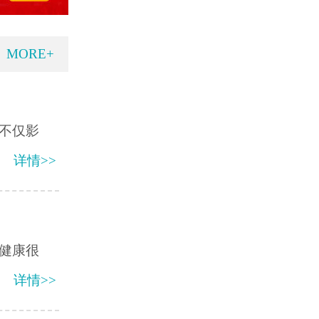
MORE+
不仅影
详情>>
健康很
详情>>