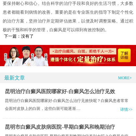
要保持耐心和信心。结合科学的治疗手段和良好的生活习惯，大多数
患者都能看到病情的改善。重要的是在专业医生的指导下制定个性化
的治疗方案，坚持治疗并定期评估效果，以便及时调整策略。通过积
极的干预和科学的管理，白癜风是可以得到有效控制的。
下一篇：没有了
最新文章
MORE+
昆明治疗白癜风医院哪家好-白癜风怎么治疗见效
昆明治疗白癜风医院哪家好-白癜风怎么治疗见效快呢？白癜风患者常常
会面对皮肤上的白斑，这些白斑可能逐渐.....
详情>>
昆明市白癜风皮肤病医院-早期白癜风和晚期治疗