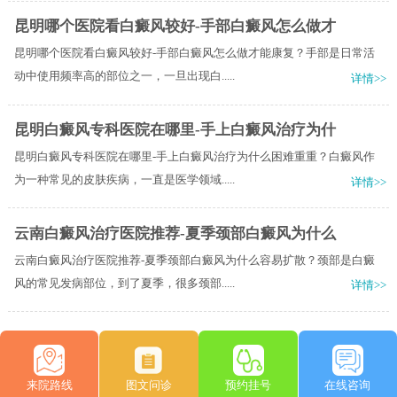
昆明哪个医院看白癜风较好-手部白癜风怎么做才
昆明哪个医院看白癜风较好-手部白癜风怎么做才能康复？手部是日常活
动中使用频率高的部位之一，一旦出现白.....
详情>>
昆明白癜风专科医院在哪里-手上白癜风治疗为什
昆明白癜风专科医院在哪里-手上白癜风治疗为什么困难重重？白癜风作
为一种常见的皮肤疾病，一直是医学领域.....
详情>>
云南白癜风治疗医院推荐-夏季颈部白癜风为什么
云南白癜风治疗医院推荐-夏季颈部白癜风为什么容易扩散？颈部是白癜
风的常见发病部位，到了夏季，很多颈部.....
详情>>
来院路线
图文问诊
预约挂号
在线咨询