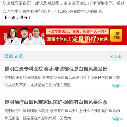
肤出现异常白斑，建议及时就医，由专业医生进行评估和指导。通过
合理的生活防护和规范管理，可以减少疾病对生活的影响。
下一篇：没有了
最新文章
MORE+
昆明白斑专科医院地址-哪些部位是白癜风高发部
昆明白斑专科医院地址-哪些部位是白癜风高发部位？白癜风的白斑可能
让人感到不安，尤其是当它们出现在显眼.....
详情>>
昆明治疗白癜风哪家医院好-颈部有白癜风要注意
昆明治疗白癜风哪家医院好-颈部有白癜风要注意什么？颈部是白癜风的
常见部位，既暴露在外影响外观，又因为.....
详情>>