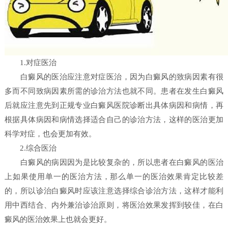
1.对症医治
白癜风的医治应注意对症医治，因为白癜风的致病因素有很
多而不同致病因素所需的诊治方法也就不同。患者在发生白癜风
后就应注意先到正规专业白癜风医院诊断出具体病因和病情，再
根据具体病因和病情选择适合自己的诊治方法，这样的医治更加
科学对症，也会更加有效。
2.综合医治
白癜风的病因因为是比较复杂的，所以患者在白癜风的医治
上如果使用单一的医治方法，那么单一的医治效果肯定比较差
的，所以诊治白癜风时应该注意选择综合诊治方法，这样才能利
用中西结合、内外兼治诊治原则，将医治效果发挥到较佳，在白
癜风的医治效果上也就会更好。