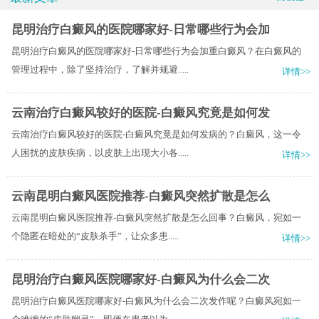
昆明治疗白癜风的医院哪家好-日常哪些行为会加
昆明治疗白癜风的医院哪家好-日常哪些行为会加重白癜风？在白癜风的
管理过程中，除了坚持治疗，了解并规避.....
详情>>
云南治疗白癜风较好的医院-白癜风究竟是如何发
云南治疗白癜风较好的医院-白癜风究竟是如何发病的？白癜风，这一令
人困扰的皮肤疾病，以皮肤上出现大小各.....
详情>>
云南昆明白癜风医院推荐-白癜风突然扩散是怎么
云南昆明白癜风医院推荐-白癜风突然扩散是怎么回事？白癜风，宛如一
个隐匿在暗处的“皮肤杀手”，让众多患.....
详情>>
昆明治疗白癜风医院哪家好-白癜风为什么会二次
昆明治疗白癜风医院哪家好-白癜风为什么会二次发作呢？白癜风宛如一