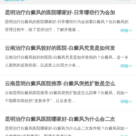
昆明治疗白癜风的医院哪家好-日常哪些行为会加
昆明治疗白癜风的医院哪家好-日常哪些行为会加重白癜风？在白癜风的
管理过程中，除了坚持治疗，了解并规避.....
详情>>
云南治疗白癜风较好的医院-白癜风究竟是如何发
云南治疗白癜风较好的医院-白癜风究竟是如何发病的？白癜风，这一令
人困扰的皮肤疾病，以皮肤上出现大小各.....
详情>>
云南昆明白癜风医院推荐-白癜风突然扩散是怎么
云南昆明白癜风医院推荐-白癜风突然扩散是怎么回事？白癜风，宛如一
个隐匿在暗处的“皮肤杀手”，让众多患.....
详情>>
昆明治疗白癜风医院哪家好-白癜风为什么会二次
昆明治疗白癜风医院哪家好-白癜风为什么会二次发作呢？白癜风宛如一