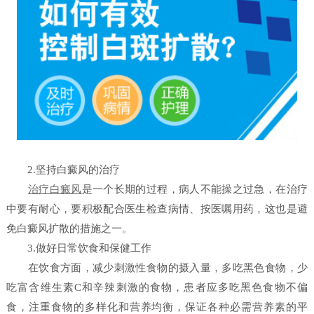
2.坚持白癜风的治疗
治疗白癜风
是一个长期的过程，病人不能操之过急，在治疗
中要有耐心，要积极配合医生检查病情、按医嘱用药，这也是避
免白癜风扩散的措施之一。
3.做好日常饮食和保健工作
在饮食方面，减少刺激性食物的摄入量，多吃黑色食物，少
吃富含维生素C和辛辣刺激的食物，患者应多吃黑色食物不偏
食，注重食物的多样化和营养均衡，保证各种必需营养素的平