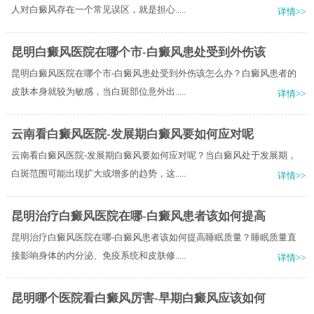
人对白癜风存在一个常见误区，就是担心.....
详情>>
昆明白癜风医院在哪个市-白癜风患处受到外伤该
昆明白癜风医院在哪个市-白癜风患处受到外伤该怎么办？白癜风患者的
皮肤本身就较为敏感，当白斑部位意外出.....
详情>>
云南看白癜风医院-发展期白癜风要如何应对呢
云南看白癜风医院-发展期白癜风要如何应对呢？当白癜风处于发展期，
白斑范围可能出现扩大或增多的趋势，这.....
详情>>
昆明治疗白癜风医院在哪-白癜风患者该如何提高
昆明治疗白癜风医院在哪-白癜风患者该如何提高睡眠质量？睡眠质量直
接影响身体的内分泌、免疫系统和皮肤修.....
详情>>
昆明哪个医院看白癜风厉害-早期白癜风应该如何