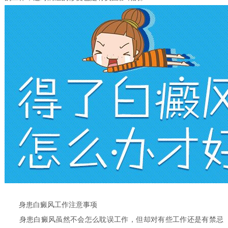
身患白癜风工作注意事项
身患白癜风虽然不会怎么耽误工作，但却对有些工作还是有禁忌