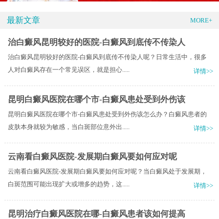
最新文章
MORE+
治白癜风昆明较好的医院-白癜风到底传不传染人
治白癜风昆明较好的医院-白癜风到底传不传染人呢？日常生活中，很多
人对白癜风存在一个常见误区，就是担心.....
详情>>
昆明白癜风医院在哪个市-白癜风患处受到外伤该
昆明白癜风医院在哪个市-白癜风患处受到外伤该怎么办？白癜风患者的
皮肤本身就较为敏感，当白斑部位意外出.....
详情>>
云南看白癜风医院-发展期白癜风要如何应对呢
云南看白癜风医院-发展期白癜风要如何应对呢？当白癜风处于发展期，
白斑范围可能出现扩大或增多的趋势，这.....
详情>>
昆明治疗白癜风医院在哪-白癜风患者该如何提高