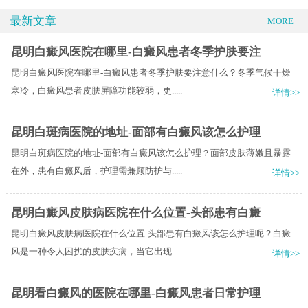
最新文章
MORE+
昆明白癜风医院在哪里-白癜风患者冬季护肤要注
昆明白癜风医院在哪里-白癜风患者冬季护肤要注意什么？冬季气候干燥
寒冷，白癜风患者皮肤屏障功能较弱，更.....
详情>>
昆明白斑病医院的地址-面部有白癜风该怎么护理
昆明白斑病医院的地址-面部有白癜风该怎么护理？面部皮肤薄嫩且暴露
在外，患有白癜风后，护理需兼顾防护与.....
详情>>
昆明白癜风皮肤病医院在什么位置-头部患有白癜
昆明白癜风皮肤病医院在什么位置-头部患有白癜风该怎么护理呢？白癜
风是一种令人困扰的皮肤疾病，当它出现.....
详情>>
昆明看白癜风的医院在哪里-白癜风患者日常护理