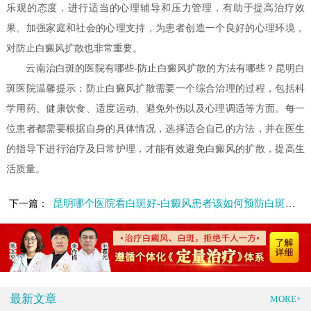
乐观的态度，进行适当的心理辅导和压力管理，有助于提高治疗效
果。加强家庭和社会的心理支持，为患者创造一个良好的心理环境，
对防止白癜风扩散也非常重要。
云南治白斑的医院有哪些-防止白癜风扩散的方法有哪些？昆明白
斑医院温馨提示：防止白癜风扩散需要一个综合治理的过程，包括科
学用药、健康饮食、适度运动、避免外伤以及心理调适等方面。每一
位患者都需要根据自身的具体情况，选择适合自己的方法，并在医生
的指导下进行治疗及日常护理，才能有效避免白癜风的扩散，提高生
活质量。
昆明哪个医院看白斑好-白癜风患者该如何预防白斑的反复
下一篇：
最新文章
MORE+