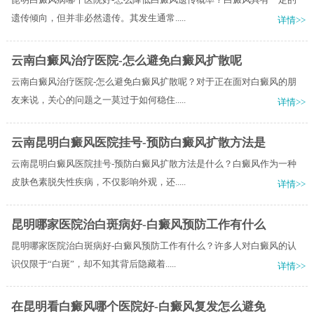
遗传倾向，但并非必然遗传。其发生通常.....
详情>>
云南白癜风治疗医院-怎么避免白癜风扩散呢
云南白癜风治疗医院-怎么避免白癜风扩散呢？对于正在面对白癜风的朋
友来说，关心的问题之一莫过于如何稳住.....
详情>>
云南昆明白癜风医院挂号-预防白癜风扩散方法是
云南昆明白癜风医院挂号-预防白癜风扩散方法是什么？白癜风作为一种
皮肤色素脱失性疾病，不仅影响外观，还.....
详情>>
昆明哪家医院治白斑病好-白癜风预防工作有什么
昆明哪家医院治白斑病好-白癜风预防工作有什么？许多人对白癜风的认
识仅限于“白斑”，却不知其背后隐藏着.....
详情>>
在昆明看白癜风哪个医院好-白癜风复发怎么避免