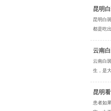
昆明白
昆明白斑
都是吃出
云南白
云南白
生，是大
昆明看
患者如