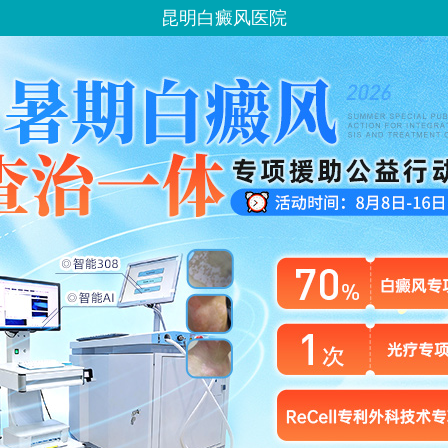
昆明白癜风医院