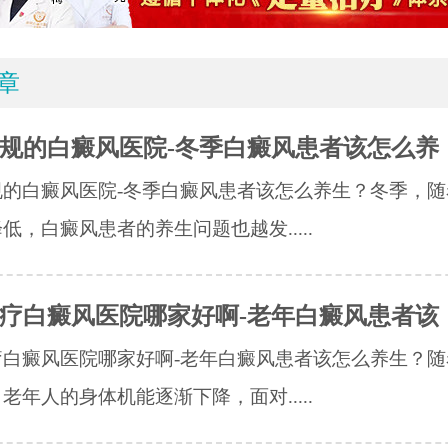
章
规的白癜风医院-冬季白癜风患者该怎么养
规的白癜风医院-冬季白癜风患者该怎么养生？冬季，随
低，白癜风患者的养生问题也越发.....
疗白癜风医院哪家好啊-老年白癜风患者该
疗白癜风医院哪家好啊-老年白癜风患者该怎么养生？随
老年人的身体机能逐渐下降，面对.....