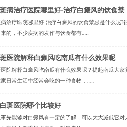
斑病治疗医院哪里好-治疗白癜风的饮食禁
病治疗医院哪里好-治疗白癜风的饮食禁忌是什么呢?
来的，不少疾病的发作与饮食都有.....
斑医院解释白癜风吃南瓜有什么效果呢
斑医院解释白癜风吃南瓜有什么效果呢？提起南瓜大家
家日常生活中经常会吃的一种食物，.....
白斑医院哪个比较好
果事先能够对白癜风有一定的了解，可以大大减低它对