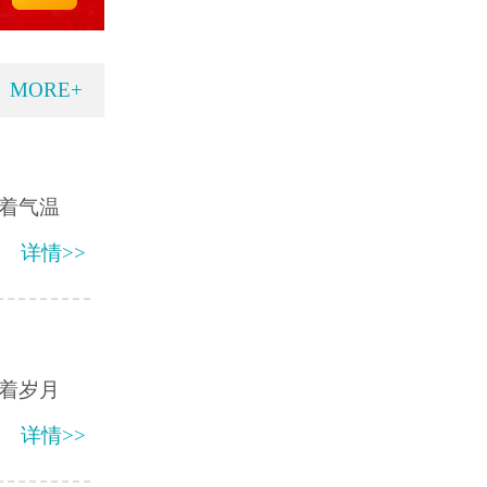
MORE+
着气温
详情>>
着岁月
详情>>