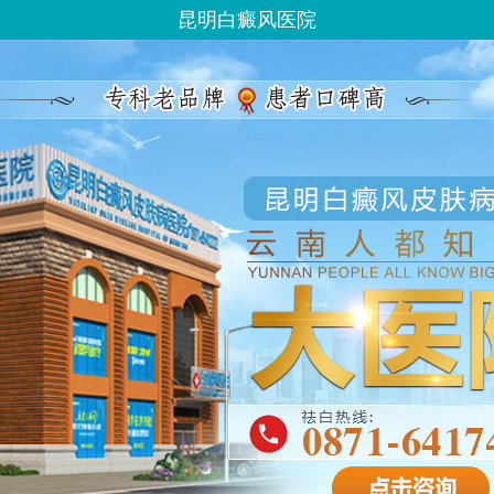
昆明白癜风医院