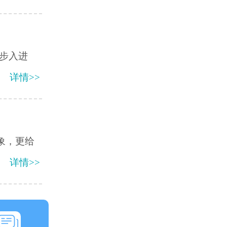
步入进
详情>>
象，更给
详情>>