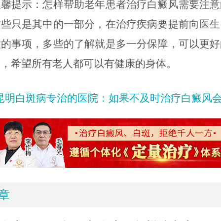
温馨提示：怎样帮助老年患者治疗白癜风需要注意
这些只是其中的一部分，在治疗疾病要提前向医生
意的事项，多些的了解就是多一分保障，可以更好
风，希望所有老人都可以有健康的身体。
昆明白斑病专治的医院：如果不及时治疗白癜风
章