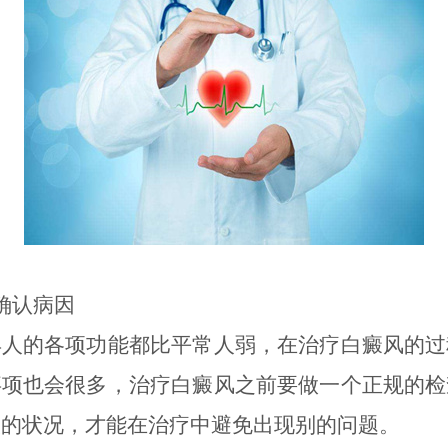
认病因
的各项功能都比平常人弱，在治疗白癜风的过
事项也会很多，治疗白癜风之前要做一个正规的检
人的状况，才能在治疗中避免出现别的问题。