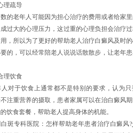
理疏导
的老年人可能因为担心治疗的费用或者给家里
造成过大的心理压力，这过重的心理负担会治疗过
作用，所以为了更好的帮助老人治疗白癜风及时的
必要的，可以经常陪老人说说话散散步，让老年患
。
理饮食
对于饮食上通常都不是特别的要求，认为只
来不注重营养的摄取，患者家属可以在治白癜风期
理的饮食套餐，帮助老人提高身体的机能。
斑专科医院：怎样帮助老年患者治疗白癜风?