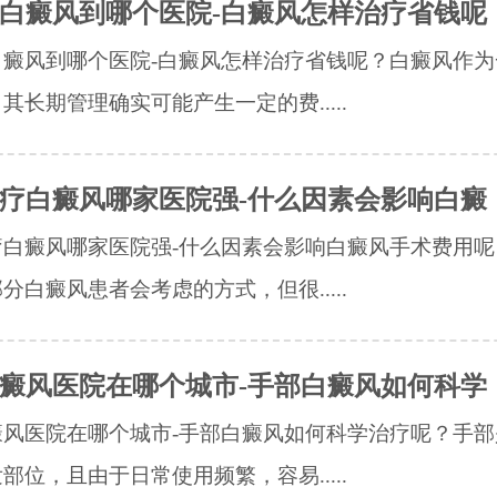
白癜风到哪个医院-白癜风怎样治疗省钱呢
白癜风到哪个医院-白癜风怎样治疗省钱呢？白癜风作为
其长期管理确实可能产生一定的费.....
疗白癜风哪家医院强-什么因素会影响白癜
疗白癜风哪家医院强-什么因素会影响白癜风手术费用呢
分白癜风患者会考虑的方式，但很.....
癜风医院在哪个城市-手部白癜风如何科学
癜风医院在哪个城市-手部白癜风如何科学治疗呢？手部
部位，且由于日常使用频繁，容易.....