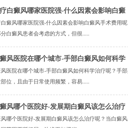
疗白癜风哪家医院强-什么因素会影响白癜
疗白癜风哪家医院强-什么因素会影响白癜风手术费用呢
分白癜风患者会考虑的方式，但很.....
癜风医院在哪个城市-手部白癜风如何科学
癜风医院在哪个城市-手部白癜风如何科学治疗呢？手部
部位，且由于日常使用频繁，容易.....
癜风哪个医院好-发展期白癜风该怎么治疗
癜风哪个医院好-发展期白癜风该怎么治疗呢？当白癜风