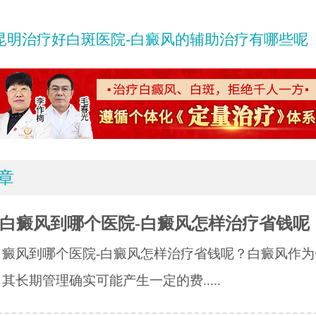
昆明治疗好白斑医院-白癜风的辅助治疗有哪些呢
章
白癜风到哪个医院-白癜风怎样治疗省钱呢
白癜风到哪个医院-白癜风怎样治疗省钱呢？白癜风作为
其长期管理确实可能产生一定的费.....