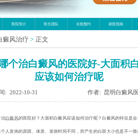
医院简介
医生团队
在线预约
就医指南
白癜风治疗
>
正文
哪个治白癜风的医院好-大面积
应该如何治疗呢
: 2022-10-31
作者: 昆明白癜风
治
白癜风
的医院好？大面积白癜风应该如何治疗呢？白癜风的特征是会
因个人发病的原因、体质、发病时间不同，所产生的白斑大小也是不一致