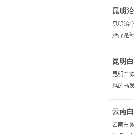
昆明治
昆明治
治疗是部
昆明白
昆明白
风的高发
云南白
云南白