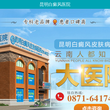
昆明白癜风医院