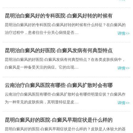
昆明治白癜风好的专科医院-白癜风好转的时候有
昆明治白癜风好的专科医院-白癜风好转的时候有什么特征？在白癜风的
治疗过程中，患者往往十分关心病情是否.....
详情>>
昆明治白癜风的好医院-白癜风发病有何典型特点
昆明治白癜风的好医院-白癜风发病有何典型特点？在各类皮肤疾病中，
白癜风是一种备受关注的病症。它的出现.....
详情>>
云南治疗白癜风医院有哪些-白癜风扩散时会有哪
云南治疗白癜风医院有哪些-白癜风扩散时会有哪些明显症状？白癜风作
为一种常见的皮肤疾病，其明显特征是皮.....
详情>>
昆明白癜风好的医院-白癜风早期症状是什么样的
昆明白癜风好的医院-白癜风早期症状是什么样的？皮肤是人体较大的器