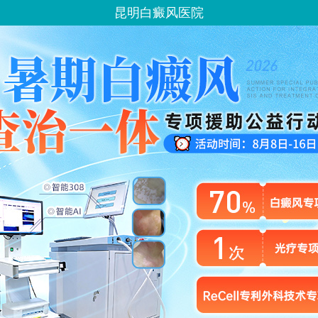
昆明白癜风医院