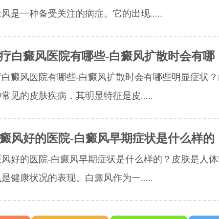
风是一种备受关注的病症。它的出现.....
疗白癜风医院有哪些-白癜风扩散时会有哪
疗白癜风医院有哪些-白癜风扩散时会有哪些明显症状？
常见的皮肤疾病，其明显特征是皮.....
癜风好的医院-白癜风早期症状是什么样的
癜风好的医院-白癜风早期症状是什么样的？皮肤是人体
是健康状况的表现。白癜风作为一.....