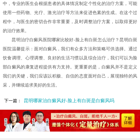
中，专业的医生会根据患者的具体情况制定个性化的治疗方案，可能
使用一些药物、光疗、激光治疗等方法来促进色素的生成。在这个过
程中，与医生的密切合作非常重要，及时调整治疗方案，以取得更好
的治疗效果。
昆明治疗白癜风医院哪家比较好-脸上有白斑怎么治疗？昆明白斑
医院温馨提示：面对白癜风，我们有众多方法和策略可供选择。通过
饮食调理、心理调整、良好的生活习惯以及综合治疗，我们可以为脸
部白癜风的康复进程提供有力支持。更重要的是，白癜风并不是定义
我们的关键，我们应该以积极、自信的态度面对自己，展现独特的风
采，并继续追求美好的生活。
昆明哪家治白癜风好-脸上有白斑是白癜风吗
下一篇：