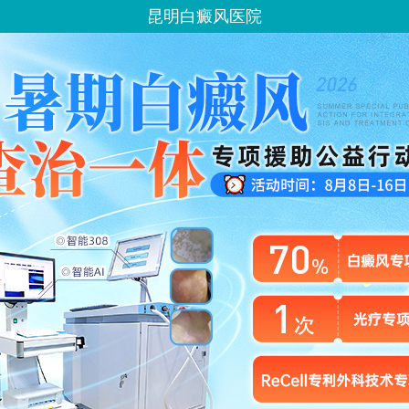
昆明白癜风医院