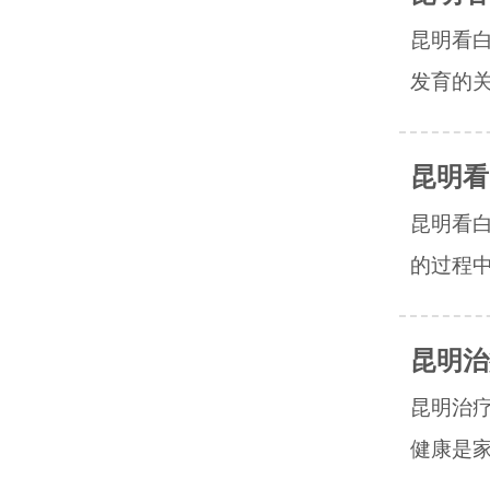
昆明看
发育的关
昆明看
昆明看
的过程中
昆明治
昆明治
健康是家