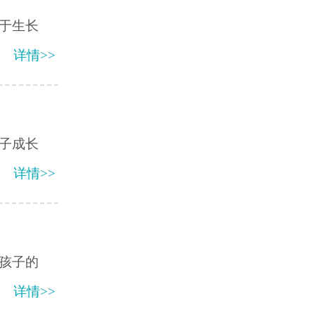
于生长
详情>>
子成长
详情>>
孩子的
详情>>