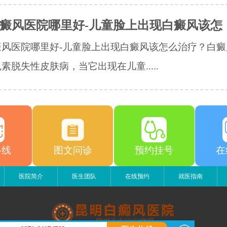
癜风医院哪里好-儿童脸上出现白癜风该怎
癜风医院哪里好-儿童脸上出现白癜风该怎么治疗？白癜
素脱失性皮肤病，当它出现在儿童.....
路线
图文问诊
预约挂号
在
医院简介
医生团队
在线预约
就医指南