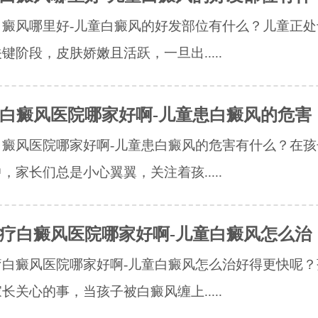
白癜风哪里好-儿童白癜风的好发部位有什么？儿童正处
键阶段，皮肤娇嫩且活跃，一旦出.....
白癜风医院哪家好啊-儿童患白癜风的危害
白癜风医院哪家好啊-儿童患白癜风的危害有什么？在孩
，家长们总是小心翼翼，关注着孩.....
疗白癜风医院哪家好啊-儿童白癜风怎么治
疗白癜风医院哪家好啊-儿童白癜风怎么治好得更快呢？
长关心的事，当孩子被白癜风缠上.....