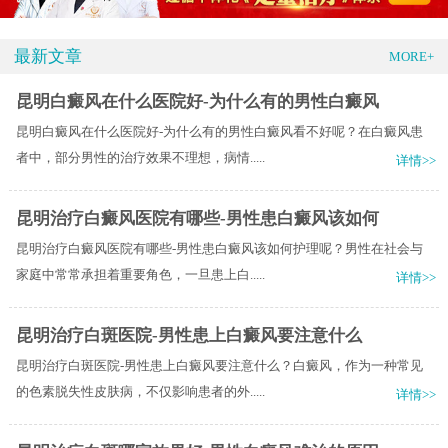
最新文章
MORE+
昆明白癜风在什么医院好-为什么有的男性白癜风
昆明白癜风在什么医院好-为什么有的男性白癜风看不好呢？在白癜风患
者中，部分男性的治疗效果不理想，病情.....
详情>>
昆明治疗白癜风医院有哪些-男性患白癜风该如何
昆明治疗白癜风医院有哪些-男性患白癜风该如何护理呢？男性在社会与
家庭中常常承担着重要角色，一旦患上白.....
详情>>
昆明治疗白斑医院-男性患上白癜风要注意什么
昆明治疗白斑医院-男性患上白癜风要注意什么？白癜风，作为一种常见
的色素脱失性皮肤病，不仅影响患者的外.....
详情>>