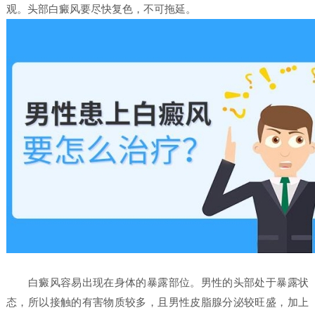
观。头部白癜风要尽快复色，不可拖延。
白癜风容易出现在身体的暴露部位。男性的头部处于暴露状
态，所以接触的有害物质较多，且男性皮脂腺分泌较旺盛，加上