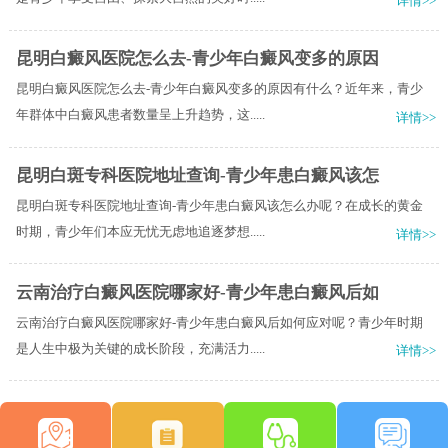
详情>>
昆明白癜风医院怎么去-青少年白癜风变多的原因
昆明白癜风医院怎么去-青少年白癜风变多的原因有什么？近年来，青少
年群体中白癜风患者数量呈上升趋势，这.....
详情>>
昆明白斑专科医院地址查询-青少年患白癜风该怎
昆明白斑专科医院地址查询-青少年患白癜风该怎么办呢？在成长的黄金
时期，青少年们本应无忧无虑地追逐梦想.....
详情>>
云南治疗白癜风医院哪家好-青少年患白癜风后如
云南治疗白癜风医院哪家好-青少年患白癜风后如何应对呢？青少年时期
是人生中极为关键的成长阶段，充满活力.....
详情>>