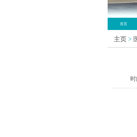
首页
主页
>
时间