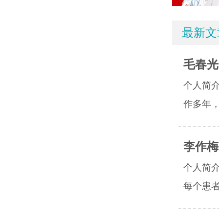
最新文
毛春光
个人简介
作多年，
李作梅
个人简介
每个患者