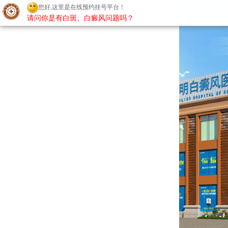
您好,这里是在线预约挂号平台！
请问你是有白斑、白癜风问题吗？