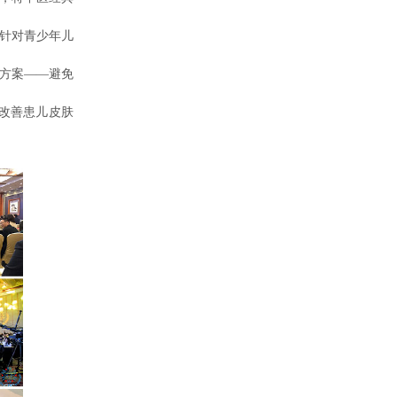
，针对青少年儿
疗方案——避免
改善患儿皮肤