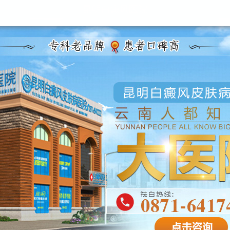
昆明白癜风医院