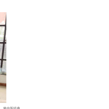
，将中医经典