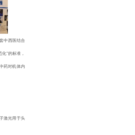
套中西医结合
范化”的标准，
中药对机体内
分子激光用于头