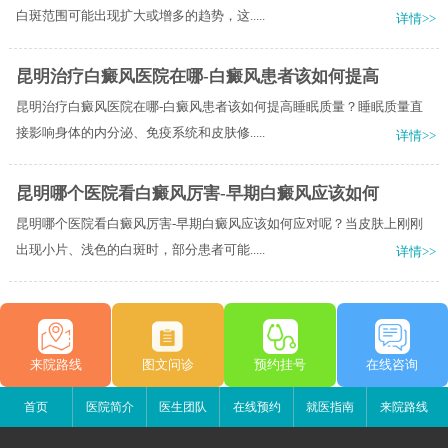
白斑范围可能出现扩大或增多的趋势，这.....
详情>>
昆明治疗白癜风医院在哪-白癜风患者该如何提高
昆明治疗白癜风医院在哪-白癜风患者该如何提高睡眠质量？睡眠质量直
接影响身体的内分泌、免疫系统和皮肤修.....
详情>>
昆明哪个医院看白癜风厉害-早期白癜风应该如何
昆明哪个医院看白癜风厉害-早期白癜风应该如何应对呢？当皮肤上刚刚
出现小片、浅色的白斑时，部分患者可能.....
详情>>
来院路线
图文问诊
预约挂号
在线咨询
首页
医院简介
医生团队
在线预约
就医指南
来院路线