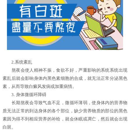
2.系统紊乱
熬夜会使人精神不振，食欲不好，严重影响的系统系统出现
紊乱后就会影响身体内黑色素细胞的合成，就无法正常分泌黑色
素，从而导致白癜风发病或加重病情。
3. 身体微循环障碍
长期熬夜会导致气血不足，微循环薄弱，使身体内的营养物
质无法正常的到达身体的各个部位，缺少营养物质的部位的黑色
素因为得不到相应营养的补给，就会休眠或凋亡，然后就会出现
白斑。