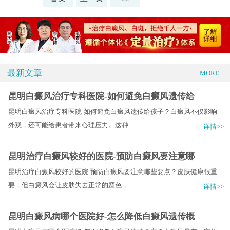
最新文章
MORE+
昆明白癜风治疗专科医院-如何避免白癜风遗传给
昆明白癜风治疗专科医院-如何避免白癜风遗传给孩子？白癜风不仅影响
外观，还可能给患者带来心理压力。这种.....
详情>>
昆明治疗白癜风较好的医院-预防白癜风要注意哪
昆明治疗白癜风较好的医院-预防白癜风要注意哪些要点？皮肤健康很重
要，但白癜风会让皮肤失去正常的颜色，.....
详情>>
昆明白癜风病哪个医院好-怎么降低白癜风遗传概