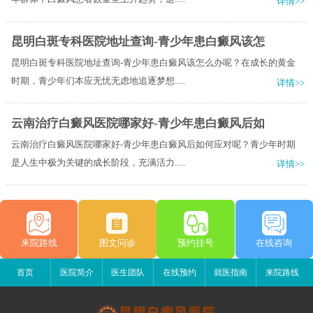
详情>>
昆明白斑专科医院地址查询-青少年患白癜风该怎
昆明白斑专科医院地址查询-青少年患白癜风该怎么办呢？在成长的黄金
时期，青少年们本应无忧无虑地追逐梦想.....
详情>>
云南治疗白癜风医院哪家好-青少年患白癜风后如
云南治疗白癜风医院哪家好-青少年患白癜风后如何应对呢？青少年时期
是人生中极为关键的成长阶段，充满活力.....
详情>>
来院路线
图文问诊
预约挂号
在线咨询
首页
医院简介
医生团队
在线预约
就医指南
来院路线